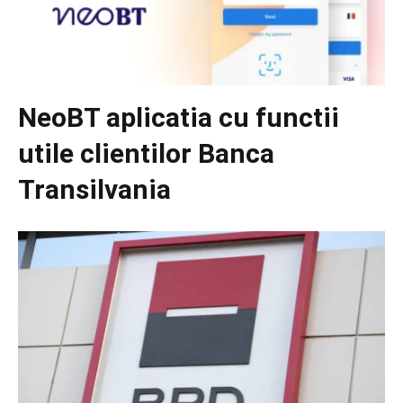
NeoBT aplicatia cu functii
utile clientilor Banca
Transilvania