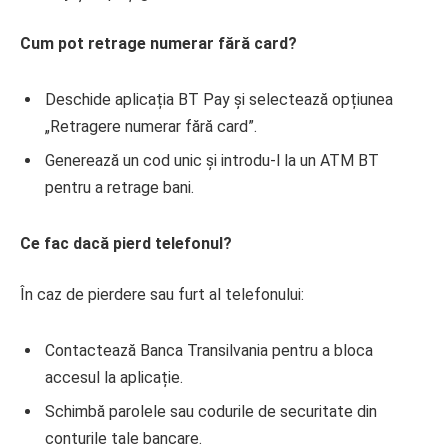
Cum pot retrage numerar fără card?
Deschide aplicația BT Pay și selectează opțiunea
„Retragere numerar fără card”.
Generează un cod unic și introdu-l la un ATM BT
pentru a retrage bani.
Ce fac dacă pierd telefonul?
În caz de pierdere sau furt al telefonului:
Contactează Banca Transilvania pentru a bloca
accesul la aplicație.
Schimbă parolele sau codurile de securitate din
conturile tale bancare.