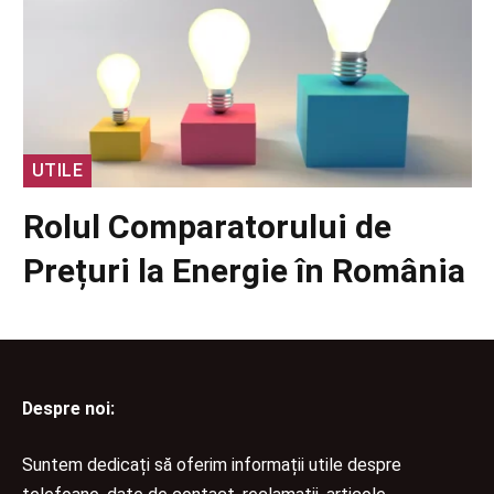
UTILE
Rolul Comparatorului de
Prețuri la Energie în România
Despre noi:
Suntem dedicați să oferim informații utile despre