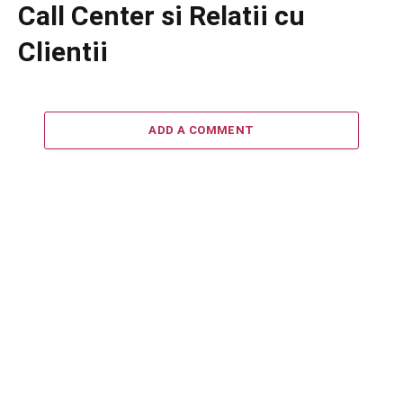
Call Center si Relatii cu
Clientii
ADD A COMMENT