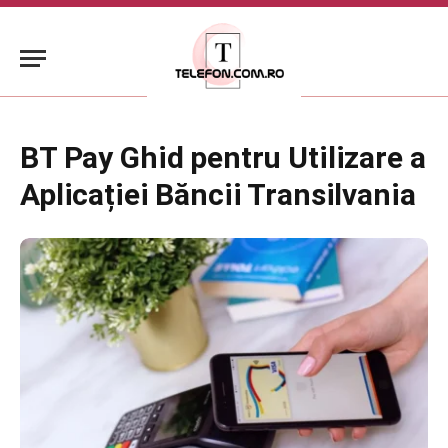
BT Pay Ghid pentru Utilizare a
Aplicației Băncii Transilvania