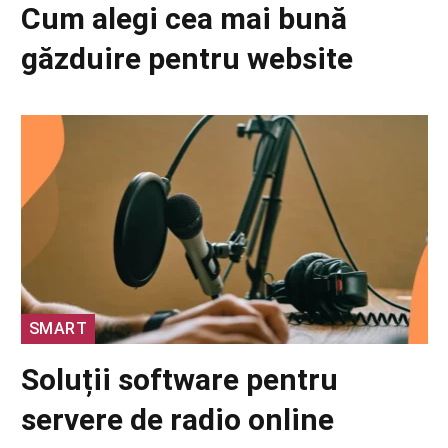
Cum alegi cea mai bună
găzduire pentru website
SMART
Soluții software pentru
servere de radio online