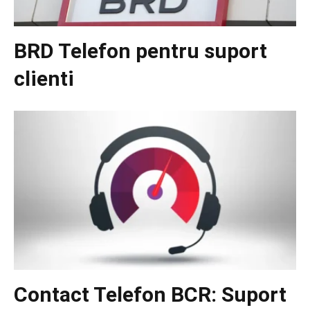
BRD Telefon pentru suport
clienti
Contact Telefon BCR: Suport