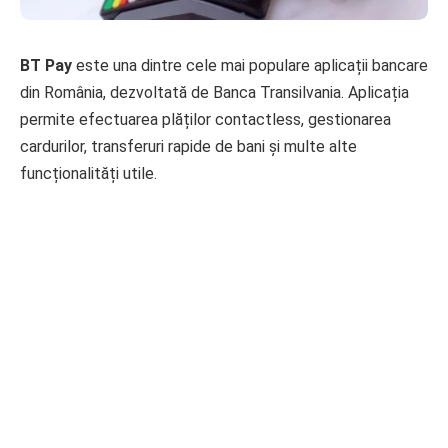
BT Pay
este una dintre cele mai populare aplicații bancare
din România, dezvoltată de Banca Transilvania. Aplicația
permite efectuarea plăților contactless, gestionarea
cardurilor, transferuri rapide de bani și multe alte
funcționalități utile.