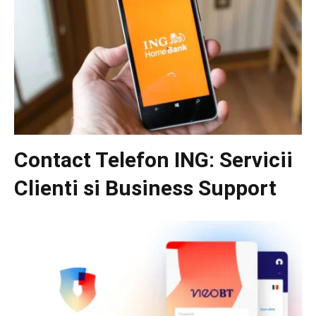
Contact Telefon ING: Servicii
Clienti si Business Support