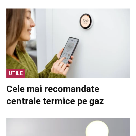
UTILE
Cele mai recomandate
centrale termice pe gaz