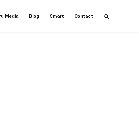
ru Media
Blog
Smart
Contact