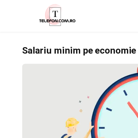
Salariu minim pe economie a