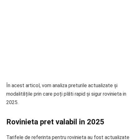
În acest articol, vom analiza preturile actualizate și
modalitățile prin care poți plăti rapid și sigur rovinieta in
2025.
Rovinieta pret valabil in 2025
Tarifele de referinta pentru rovinieta au fost actualizate