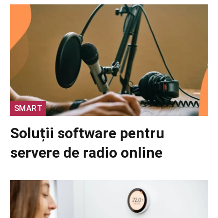
SMART
Soluții software pentru
servere de radio online