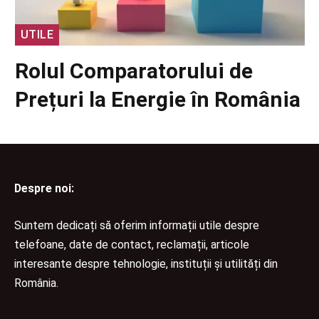
UTILE
Rolul Comparatorului de
Prețuri la Energie în România
Despre noi:
Suntem dedicați să oferim informații utile despre
telefoane, date de contact, reclamații, articole
interesante despre tehnologie, instituții și utilități din
România.