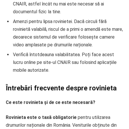
CNAIR, astfel încât nu mai este necesar să ai
documentul fizic la tine.
Amenzi pentru lipsa rovinietei. Dacă circuli fără
rovinietă valabilă, riscul de a primi o amendă este mare,
deoarece sistemul de verificare folosește camere
video amplasate pe drumurile naționale.
Verifică întotdeauna valabilitatea. Poți face acest
lucru online pe site-ul CNAIR sau folosind aplicațiile
mobile autorizate.
Întrebări frecvente despre rovinieta
Ce este rovinieta și de ce este necesară?
Rovinieta este o taxă obligatorie
pentru utilizarea
drumurilor naționale din România. Veniturile obținute din