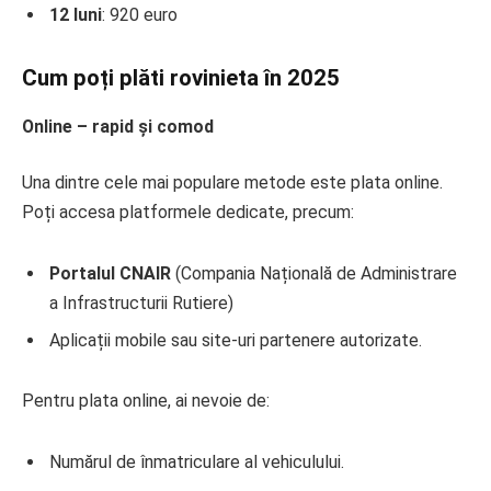
12 luni
: 920 euro
Cum poți plăti rovinieta în 2025
Online – rapid și comod
Una dintre cele mai populare metode este plata online.
Poți accesa platformele dedicate, precum:
Portalul CNAIR
(Compania Națională de Administrare
a Infrastructurii Rutiere)
Aplicații mobile sau site-uri partenere autorizate.
Pentru plata online, ai nevoie de:
Numărul de înmatriculare al vehiculului.