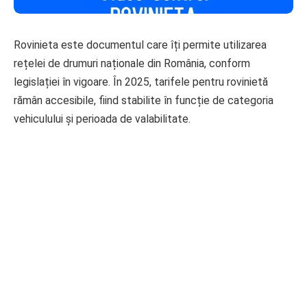
Rovinieta este documentul care îți permite utilizarea
rețelei de drumuri naționale din România, conform
legislației în vigoare. În 2025, tarifele pentru rovinietă
rămân accesibile, fiind stabilite în funcție de categoria
vehiculului și perioada de valabilitate.