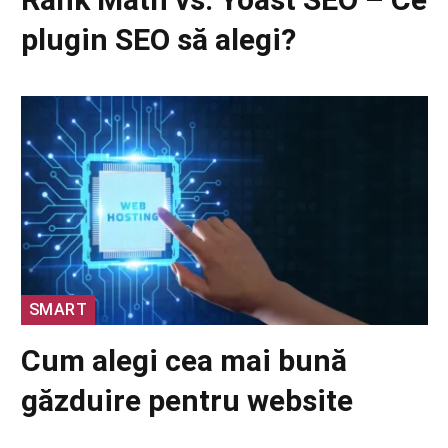
plugin SEO să alegi?
SMART
Cum alegi cea mai bună
găzduire pentru website