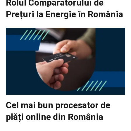
Rolul Comparatorului de
Prețuri la Energie în România
Cel mai bun procesator de
plăți online din România