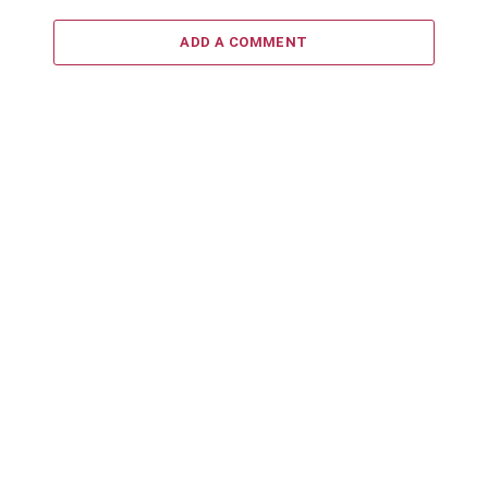
ADD A COMMENT