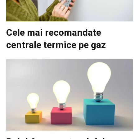
Cele mai recomandate
centrale termice pe gaz