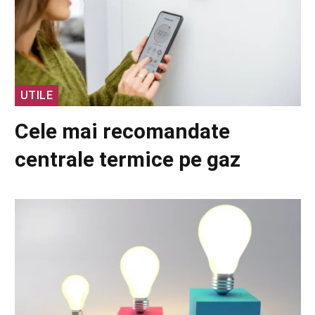
UTILE
Cele mai recomandate
centrale termice pe gaz